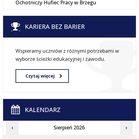
Ochotniczy Hufiec Pracy w Brzegu
KARIERA BEZ BARIER
Wspieramy uczniów z różnymi potrzebami w
wyborze ścieżki edukacyjnej i zawodu.
Czytaj więcej
KALENDARZ
Sierpień 2026
‹
›