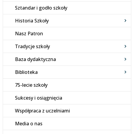
Sztandar i godło szkoły
Historia Szkoły
Nasz Patron
Tradycje szkoły
Baza dydaktyczna
Biblioteka
75-lecie szkoły
Sukcesy i osiągnięcia
Współpraca z uczelniami
Media o nas