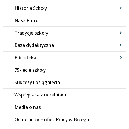
Historia Szkoły
Nasz Patron
Tradycje szkoły
Baza dydaktyczna
Biblioteka
75-lecie szkoły
Sukcesy i osiągnięcia
Współpraca z uczelniami
Media o nas
Ochotniczy Hufiec Pracy w Brzegu