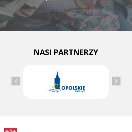
NASI PARTNERZY