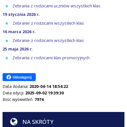
Zebrania z rodzicami uczniów wszystkich klas
19 stycznia 2026 r.
Zebranie z rodzicami wszystkich klas
.
16 marca 2026 r
Zebranie z rodzicami wszystkich klas
25 maja 2026 r.
Zebrania z rodzicami klas promocyjnych
Udostępnij
Data dodania:
2020-04-14 18:54:22
Data edycji:
2025-09-02 19:39:30
Ilość wyświetleń:
7974
NA SKRÓTY