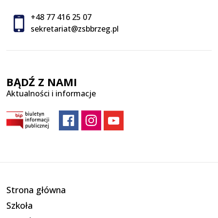
+48 77 416 25 07
sekretariat@zsbbrzeg.pl
BĄDŹ Z NAMI
Aktualności i informacje
Strona główna
Szkoła