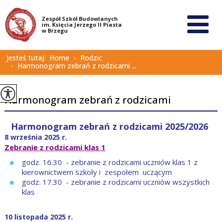
Jesteś tutaj:
Home
Rodzic
>
Harmonogram zebrań z rodzicami ...
>
Harmonogram zebrań z rodzicami
Harmonogram zebrań z rodzicami 2025/2026
8 września 2025 r.
Zebranie z rodzicami klas 1
godz. 16.30 - zebranie z rodzicami uczniów klas 1 z
kierownictwem szkoły i zespołem uczącym
godz. 17.30 - zebranie z rodzicami uczniów wszystkich
klas
10 listopada 2025 r.