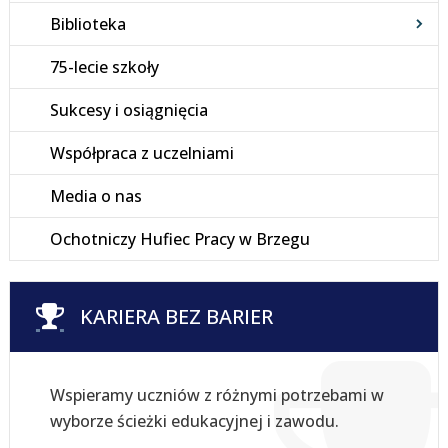
Biblioteka
75-lecie szkoły
Sukcesy i osiągnięcia
Współpraca z uczelniami
Media o nas
Ochotniczy Hufiec Pracy w Brzegu
KARIERA BEZ BARIER
Wspieramy uczniów z różnymi potrzebami w
wyborze ścieżki edukacyjnej i zawodu.