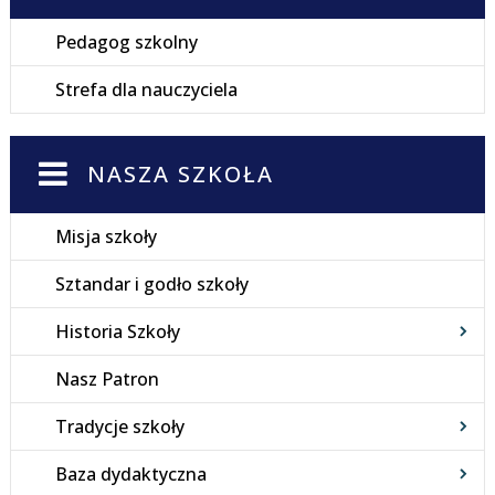
Pedagog szkolny
Strefa dla nauczyciela
NASZA SZKOŁA
Misja szkoły
Sztandar i godło szkoły
Historia Szkoły
Nasz Patron
Tradycje szkoły
Baza dydaktyczna