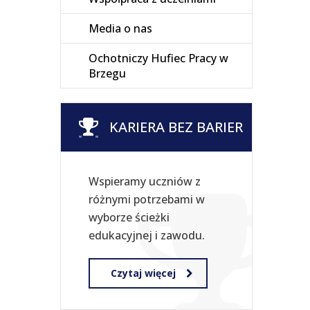
Media o nas
Ochotniczy Hufiec Pracy w
Brzegu
KARIERA BEZ BARIER
Wspieramy uczniów z
różnymi potrzebami w
wyborze ścieżki
edukacyjnej i zawodu.
Czytaj więcej