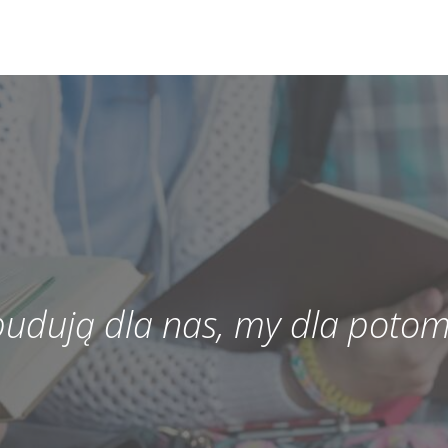
 budują dla nas, my dla potom