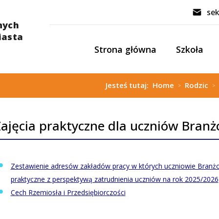
sek
Strona główna
Szkoła
Jesteś tutaj:
Home
Rodzic
>
>
ajęcia praktyczne dla uczniów Branżo
Zestawienie adresów zakładów pracy w których uczniowie Branżow
praktyczne z perspektywą zatrudnienia uczniów na rok 2025/2026
Cech Rzemiosła i Przedsiębiorczości