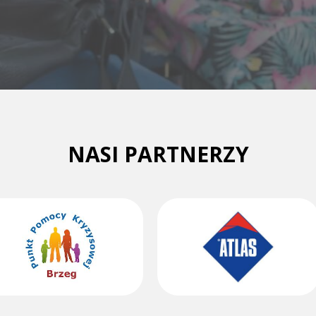
NASI PARTNERZY