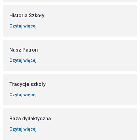
Historia Szkoły
Czytaj więcej
Nasz Patron
Czytaj więcej
Tradycje szkoły
Czytaj więcej
Baza dydaktyczna
Czytaj więcej