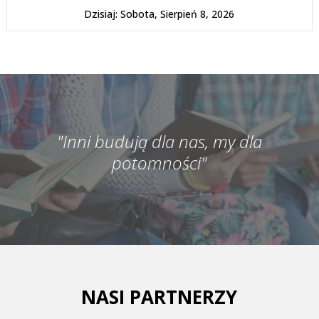
Dzisiaj: Sobota, Sierpień 8, 2026
"Inni budują dla nas, my dla
potomności"
NASI PARTNERZY