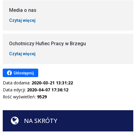
Media o nas
Czytaj więcej
Ochotniczy Hufiec Pracy w Brzegu
Czytaj więcej
Udostępnij
Data dodania:
2020-03-21 13:31:22
Data edycji:
2020-04-07 17:36:12
Ilość wyświetleń:
9529
NA SKRÓTY