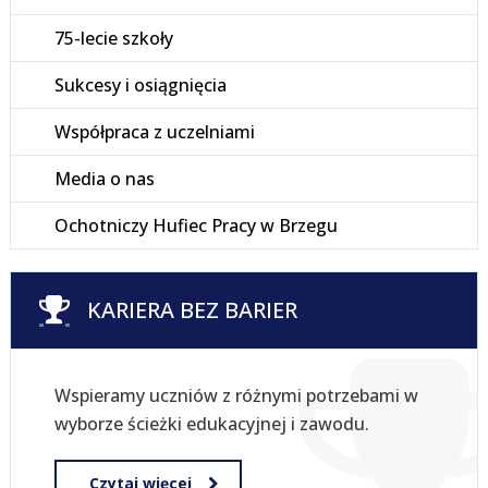
75-lecie szkoły
Sukcesy i osiągnięcia
Współpraca z uczelniami
Media o nas
Ochotniczy Hufiec Pracy w Brzegu
KARIERA BEZ BARIER
Wspieramy uczniów z różnymi potrzebami w
wyborze ścieżki edukacyjnej i zawodu.
Czytaj więcej