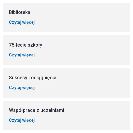
Biblioteka
Czytaj więcej
75-lecie szkoły
Czytaj więcej
Sukcesy i osiągnięcia
Czytaj więcej
Współpraca z uczelniami
Czytaj więcej