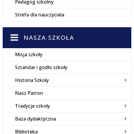
Pedagog szkolny
Strefa dla nauczyciela
NASZA SZKOŁA
Misja szkoły
Sztandar i godło szkoły
Historia Szkoły
Nasz Patron
Tradycje szkoły
Baza dydaktyczna
Biblioteka