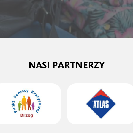
NASI PARTNERZY