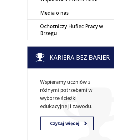
Media o nas
Ochotniczy Hufiec Pracy w
Brzegu
KARIERA BEZ BARIER
Wspieramy uczniów z
różnymi potrzebami w
wyborze ścieżki
edukacyjnej i zawodu.
Czytaj więcej