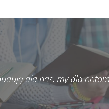
 budują dla nas, my dla potom