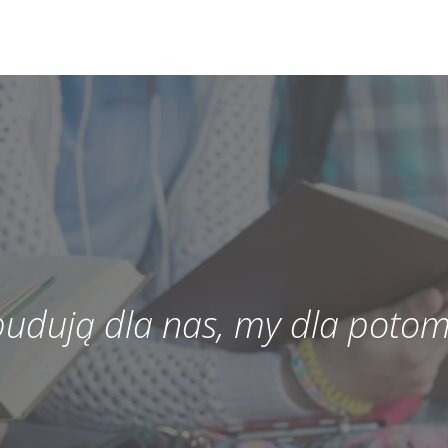
 budują dla nas, my dla potom