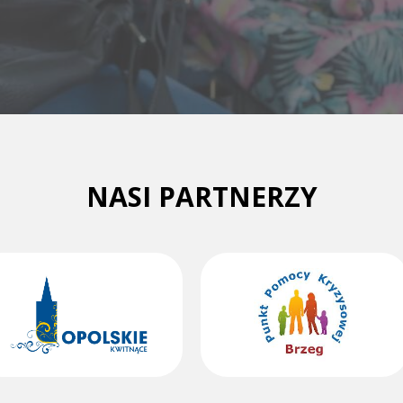
NASI PARTNERZY