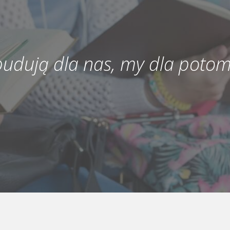
 budują dla nas, my dla potom