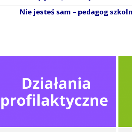
Nie jesteś sam – pedagog szkol