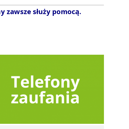
ny zawsze służy pomocą.