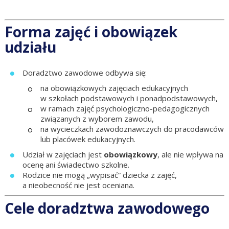
Forma zajęć i obowiązek
udziału
Doradztwo zawodowe odbywa się:
na obowiązkowych zajęciach edukacyjnych
w szkołach podstawowych i ponadpodstawowych,
w ramach zajęć psychologiczno-pedagogicznych
związanych z wyborem zawodu,
na wycieczkach zawodoznawczych do pracodawców
lub placówek edukacyjnych.
Udział w zajęciach jest
obowiązkowy
, ale nie wpływa na
ocenę ani świadectwo szkolne.
Rodzice nie mogą „wypisać” dziecka z zajęć,
a nieobecność nie jest oceniana.
Cele doradztwa zawodowego