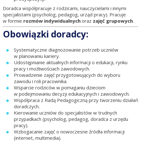
Doradca współpracuje z rodzicami, nauczycielami i innymi
specjalistami (psycholog, pedagog, urząd pracy). Pracuje
w formie
rozmów indywidualnych
oraz
zajęć grupowych
.
Obowiązki doradcy:
Systematyczne diagnozowanie potrzeb uczniów
w planowaniu kariery.
Udostępnianie aktualnych informacji o edukacji, rynku
pracy i możliwościach zawodowych.
Prowadzenie zajęć przygotowujących do wyboru
zawodu i roli pracownika.
Wsparcie rodziców w pomaganiu dzieciom
w podejmowaniu decyzji edukacyjnych i zawodowych.
Współpraca z Radą Pedagogiczną przy tworzeniu działań
doradczych.
Kierowanie uczniów do specjalistów w trudnych
przypadkach (psycholog, pedagog, doradca z urzędu
pracy).
Wzbogacanie zajęć o nowoczesne źródła informacji
(internet, multimedia).