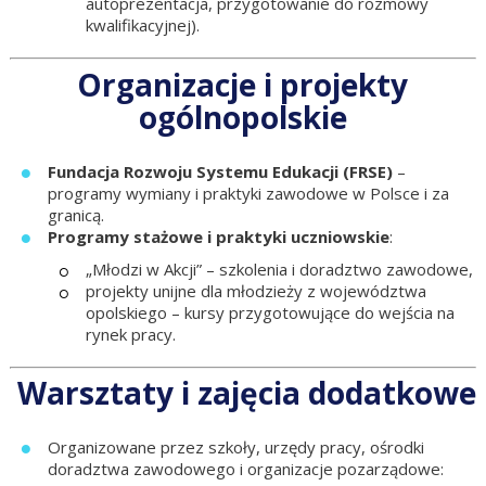
autoprezentacja, przygotowanie do rozmowy
kwalifikacyjnej).
Organizacje i projekty
ogólnopolskie
Fundacja Rozwoju Systemu Edukacji (FRSE)
–
programy wymiany i praktyki zawodowe w Polsce i za
granicą.
Programy stażowe i praktyki uczniowskie
:
„Młodzi w Akcji” – szkolenia i doradztwo zawodowe,
projekty unijne dla młodzieży z województwa
opolskiego – kursy przygotowujące do wejścia na
rynek pracy.
Warsztaty i zajęcia dodatkowe
Organizowane przez szkoły, urzędy pracy, ośrodki
doradztwa zawodowego i organizacje pozarządowe: