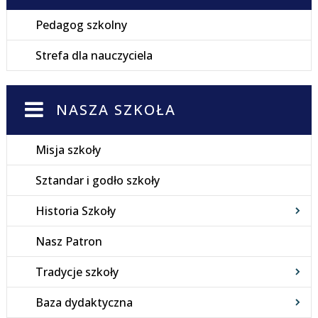
Pedagog szkolny
Strefa dla nauczyciela
NASZA SZKOŁA
Misja szkoły
Sztandar i godło szkoły
Historia Szkoły
Nasz Patron
Tradycje szkoły
Baza dydaktyczna