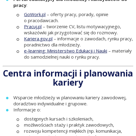
pracy
:
GoWork.pl
– oferty pracy, porady, opinie
o pracodawcach.
Pracuj.pl
– tworzenie CV, listu motywacyjnego,
wskazówki jak przygotować się do rozmowy.
Kariera.gov.pl
– informacje o zawodach, rynku pracy,
poradnictwo dla młodzieży.
e-learning: Ministerstwo Edukacji i Nauki
– materiały
do samodzielnej nauki o rynku pracy.
Centra informacji i planowania
kariery
Wsparcie młodzieży w planowaniu kariery zawodowej,
doradztwo indywidualne i grupowe.
Informacje o:
dostępnych kursach i szkoleniach,
możliwościach staży i praktyk zawodowych,
rozwoju kompetencji miękkich (np. komunikacja,