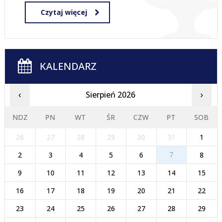
Czytaj więcej
KALENDARZ
Sierpień 2026
‹
›
NDZ
PN
WT
ŚR
CZW
PT
SOB
26
27
28
29
30
31
1
2
3
4
5
6
7
8
9
10
11
12
13
14
15
16
17
18
19
20
21
22
23
24
25
26
27
28
29