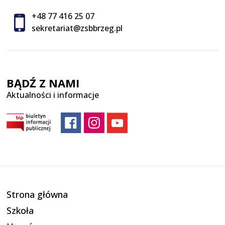
+48 77 416 25 07
sekretariat@zsbbrzeg.pl
BĄDŹ Z NAMI
Aktualności i informacje
Strona główna
Szkoła