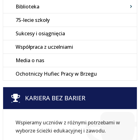
Biblioteka
75-lecie szkoły
Sukcesy i osiągnięcia
Współpraca z uczelniami
Media o nas
Ochotniczy Hufiec Pracy w Brzegu
KARIERA BEZ BARIER
Wspieramy uczniów z różnymi potrzebami w
wyborze ścieżki edukacyjnej i zawodu.