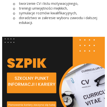
tworzenie CV i listu motywacyjnego,
treningi umiejętności miękkich,
symulacje rozmów kwalifikacyjnych,
doradztwo w zakresie wyboru zawodu i dalszej
edukacji.