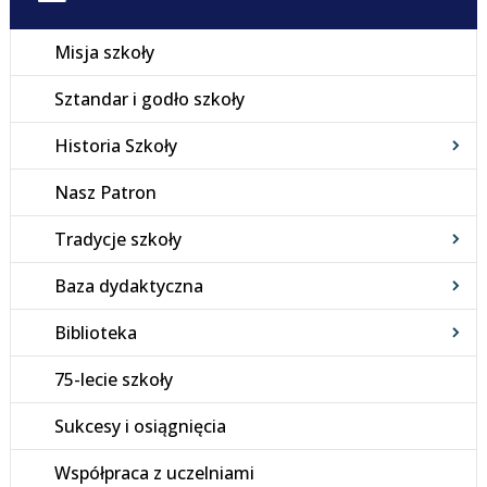
Misja szkoły
Sztandar i godło szkoły
Historia Szkoły
Nasz Patron
Tradycje szkoły
Baza dydaktyczna
Biblioteka
75-lecie szkoły
Sukcesy i osiągnięcia
Współpraca z uczelniami