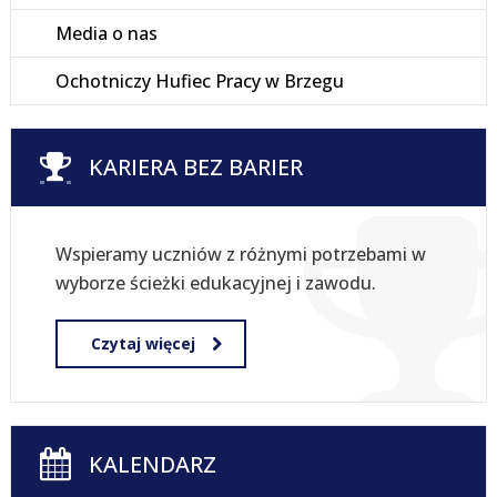
Media o nas
Ochotniczy Hufiec Pracy w Brzegu
KARIERA BEZ BARIER
Wspieramy uczniów z różnymi potrzebami w
wyborze ścieżki edukacyjnej i zawodu.
Czytaj więcej
KALENDARZ