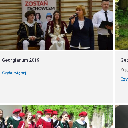
Georgianum 2019
Ge
Zdj
Czytaj więcej
Czy