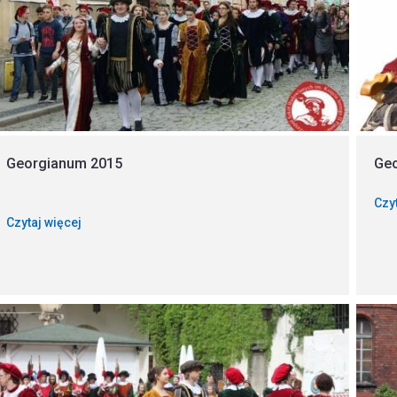
Georgianum 2015
Ge
Czy
Czytaj więcej