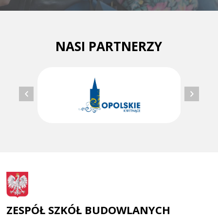
NASI PARTNERZY
ZESPÓŁ SZKÓŁ BUDOWLANYCH