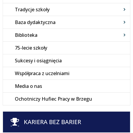
Tradycje szkoły
Baza dydaktyczna
Biblioteka
75-lecie szkoły
Sukcesy i osiągnięcia
Współpraca z uczelniami
Media o nas
Ochotniczy Hufiec Pracy w Brzegu
KARIERA BEZ BARIER