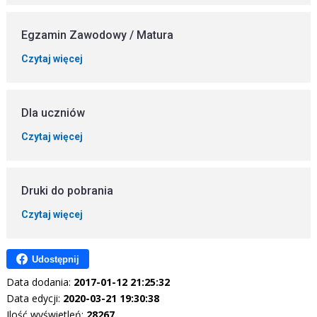
Egzamin Zawodowy / Matura
Czytaj więcej
Dla uczniów
Czytaj więcej
Druki do pobrania
Czytaj więcej
Udostępnij
Data dodania:
2017-01-12 21:25:32
Data edycji:
2020-03-21 19:30:38
Ilość wyświetleń:
28267