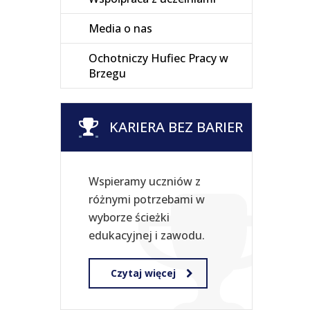
Media o nas
Ochotniczy Hufiec Pracy w
Brzegu
KARIERA BEZ BARIER
Wspieramy uczniów z
różnymi potrzebami w
wyborze ścieżki
edukacyjnej i zawodu.
Czytaj więcej