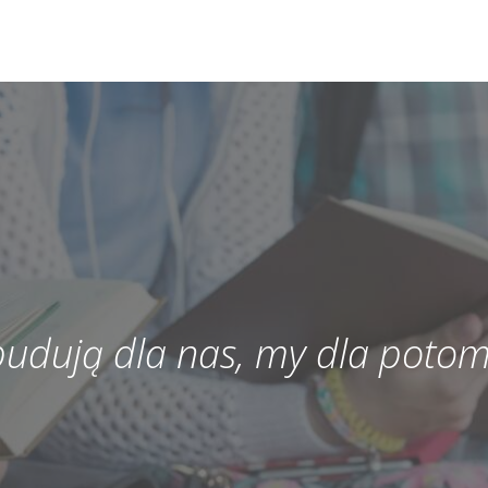
 budują dla nas, my dla potom