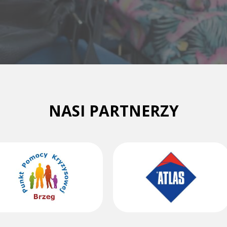
NASI PARTNERZY