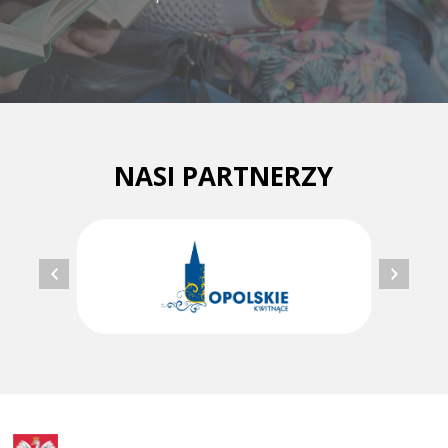
NASI PARTNERZY