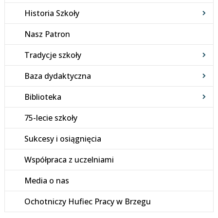
Historia Szkoły
Nasz Patron
Tradycje szkoły
Baza dydaktyczna
Biblioteka
75-lecie szkoły
Sukcesy i osiągnięcia
Współpraca z uczelniami
Media o nas
Ochotniczy Hufiec Pracy w Brzegu