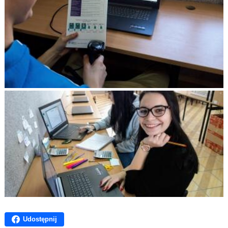
Udostępnij