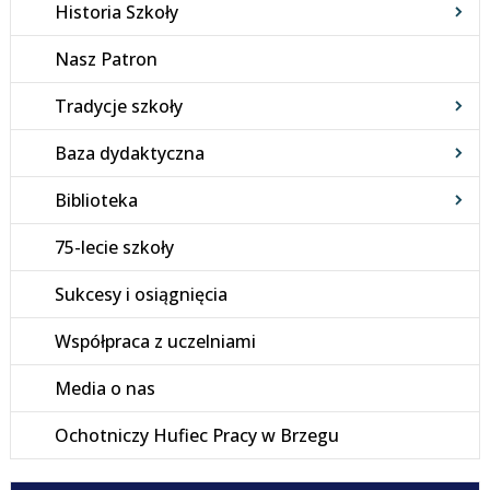
Historia Szkoły
Nasz Patron
Tradycje szkoły
Baza dydaktyczna
Biblioteka
75-lecie szkoły
Sukcesy i osiągnięcia
Współpraca z uczelniami
Media o nas
Ochotniczy Hufiec Pracy w Brzegu