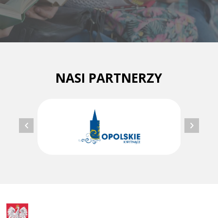
NASI PARTNERZY