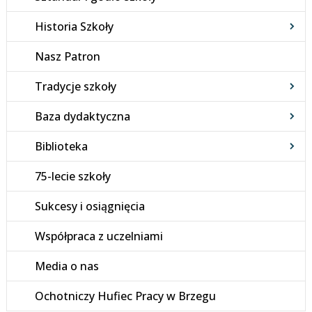
Historia Szkoły
Nasz Patron
Tradycje szkoły
Baza dydaktyczna
Biblioteka
75-lecie szkoły
Sukcesy i osiągnięcia
Współpraca z uczelniami
Media o nas
Ochotniczy Hufiec Pracy w Brzegu