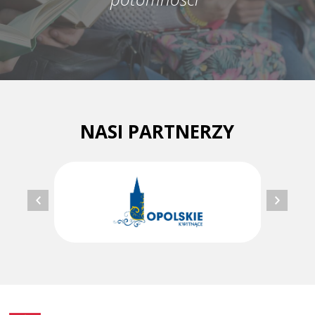
NASI PARTNERZY