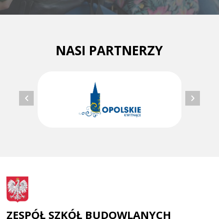
NASI PARTNERZY
ZESPÓŁ SZKÓŁ BUDOWLANYCH