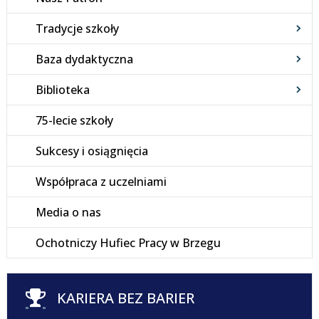
Tradycje szkoły
Baza dydaktyczna
Biblioteka
75-lecie szkoły
Sukcesy i osiągnięcia
Współpraca z uczelniami
Media o nas
Ochotniczy Hufiec Pracy w Brzegu
KARIERA BEZ BARIER