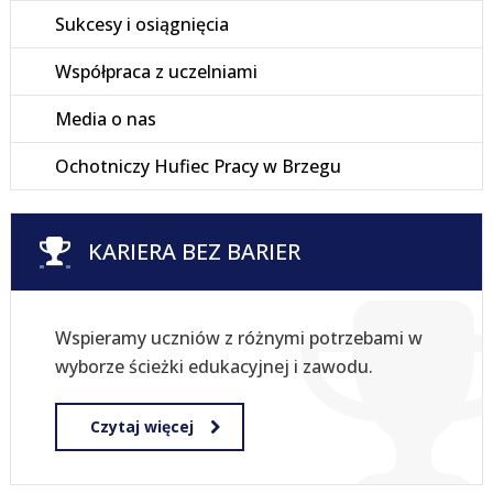
Sukcesy i osiągnięcia
Współpraca z uczelniami
Media o nas
Ochotniczy Hufiec Pracy w Brzegu
KARIERA BEZ BARIER
Wspieramy uczniów z różnymi potrzebami w
wyborze ścieżki edukacyjnej i zawodu.
Czytaj więcej