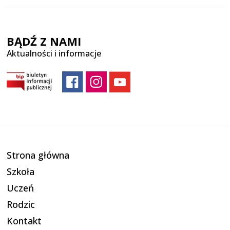
BĄDŹ Z NAMI
Aktualności i informacje
Strona główna
Szkoła
Uczeń
Rodzic
Kontakt