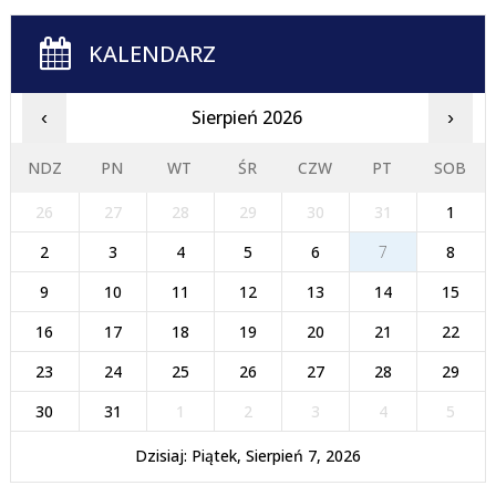
KALENDARZ
Sierpień 2026
‹
›
NDZ
PN
WT
ŚR
CZW
PT
SOB
26
27
28
29
30
31
1
2
3
4
5
6
7
8
9
10
11
12
13
14
15
16
17
18
19
20
21
22
23
24
25
26
27
28
29
30
31
1
2
3
4
5
Dzisiaj: Piątek, Sierpień 7, 2026