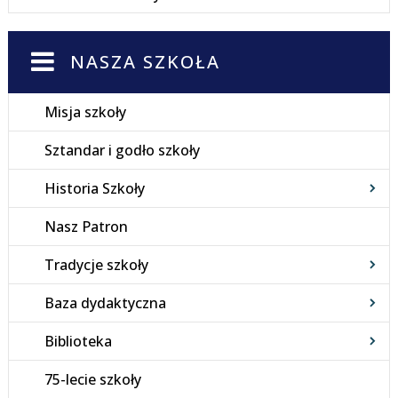
NASZA SZKOŁA
Misja szkoły
Sztandar i godło szkoły
Historia Szkoły
Nasz Patron
Tradycje szkoły
Baza dydaktyczna
Biblioteka
75-lecie szkoły