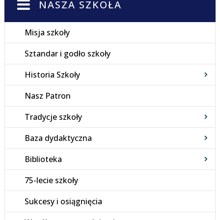
NASZA SZKOŁA
Misja szkoły
Sztandar i godło szkoły
Historia Szkoły
Nasz Patron
Tradycje szkoły
Baza dydaktyczna
Biblioteka
75-lecie szkoły
Sukcesy i osiągnięcia