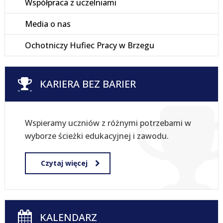
Współpraca z uczelniami
Media o nas
Ochotniczy Hufiec Pracy w Brzegu
KARIERA BEZ BARIER
Wspieramy uczniów z różnymi potrzebami w
wyborze ścieżki edukacyjnej i zawodu.
Czytaj więcej
KALENDARZ