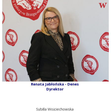
Renata Jabłońska - Denes
Dyrektor
Sybilla Wojciechowska