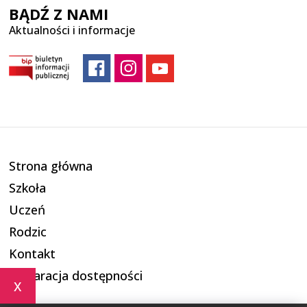
BĄDŹ Z NAMI
Aktualności i informacje
Strona główna
Szkoła
Uczeń
Rodzic
Kontakt
Deklaracja dostępności
x