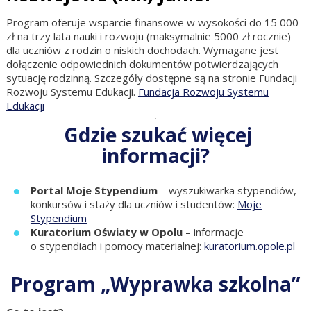
Program oferuje wsparcie finansowe w wysokości do 15 000
zł na trzy lata nauki i rozwoju (maksymalnie 5000 zł rocznie)
dla uczniów z rodzin o niskich dochodach. Wymagane jest
dołączenie odpowiednich dokumentów potwierdzających
sytuację rodzinną. Szczegóły dostępne są na stronie Fundacji
Rozwoju Systemu Edukacji.
Fundacja Rozwoju Systemu
Edukacji
Gdzie szukać więcej
informacji?
Portal Moje Stypendium
– wyszukiwarka stypendiów,
konkursów i staży dla uczniów i studentów:
Moje
Stypendium
Kuratorium Oświaty w Opolu
– informacje
o stypendiach i pomocy materialnej:
kuratorium.opole.pl
Program „Wyprawka szkolna”