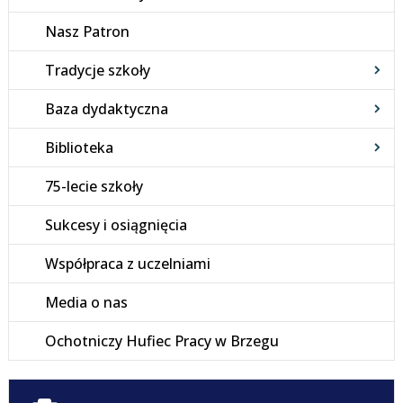
Nasz Patron
Tradycje szkoły
Baza dydaktyczna
Biblioteka
75-lecie szkoły
Sukcesy i osiągnięcia
Współpraca z uczelniami
Media o nas
Ochotniczy Hufiec Pracy w Brzegu