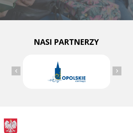
NASI PARTNERZY