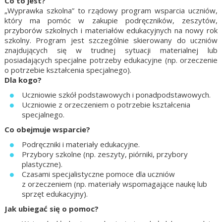
Co to jest?
„Wyprawka szkolna” to rządowy program wsparcia uczniów,
który ma pomóc w zakupie podręczników, zeszytów,
przyborów szkolnych i materiałów edukacyjnych na nowy rok
szkolny. Program jest szczególnie skierowany do uczniów
znajdujących się w trudnej sytuacji materialnej lub
posiadających specjalne potrzeby edukacyjne (np. orzeczenie
o potrzebie kształcenia specjalnego).
Dla kogo?
Uczniowie szkół podstawowych i ponadpodstawowych.
Uczniowie z orzeczeniem o potrzebie kształcenia
specjalnego.
Co obejmuje wsparcie?
Podręczniki i materiały edukacyjne.
Przybory szkolne (np. zeszyty, piórniki, przybory
plastyczne).
Czasami specjalistyczne pomoce dla uczniów
z orzeczeniem (np. materiały wspomagające naukę lub
sprzęt edukacyjny).
Jak ubiegać się o pomoc?