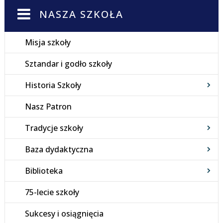
NASZA SZKOŁA
Misja szkoły
Sztandar i godło szkoły
Historia Szkoły
Nasz Patron
Tradycje szkoły
Baza dydaktyczna
Biblioteka
75-lecie szkoły
Sukcesy i osiągnięcia