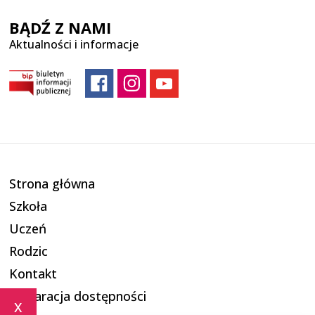
BĄDŹ Z NAMI
Aktualności i informacje
Strona główna
Szkoła
Uczeń
Rodzic
Kontakt
Deklaracja dostępności
x