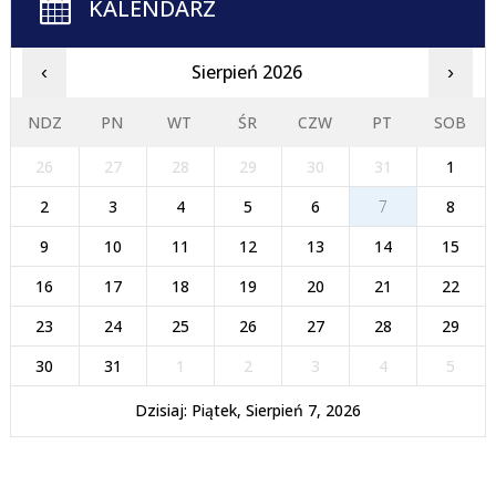
KALENDARZ
Sierpień 2026
‹
›
NDZ
PN
WT
ŚR
CZW
PT
SOB
26
27
28
29
30
31
1
2
3
4
5
6
7
8
9
10
11
12
13
14
15
16
17
18
19
20
21
22
23
24
25
26
27
28
29
30
31
1
2
3
4
5
Dzisiaj: Piątek, Sierpień 7, 2026