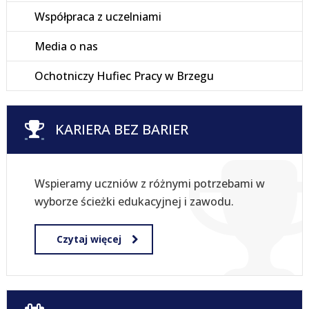
Współpraca z uczelniami
Media o nas
Ochotniczy Hufiec Pracy w Brzegu
KARIERA BEZ BARIER
Wspieramy uczniów z różnymi potrzebami w
wyborze ścieżki edukacyjnej i zawodu.
Czytaj więcej