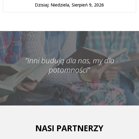
Dzisiaj: Niedziela, Sierpień 9, 2026
"Inni budują dla nas, my dla
potomności"
NASI PARTNERZY