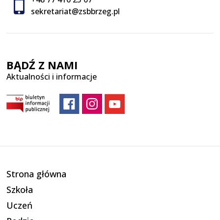
sekretariat@zsbbrzeg.pl
BĄDŹ Z NAMI
Aktualności i informacje
Strona główna
Szkoła
Uczeń