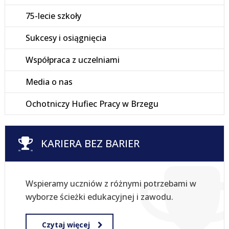
75-lecie szkoły
Sukcesy i osiągnięcia
Współpraca z uczelniami
Media o nas
Ochotniczy Hufiec Pracy w Brzegu
KARIERA BEZ BARIER
Wspieramy uczniów z różnymi potrzebami w
wyborze ścieżki edukacyjnej i zawodu.
Czytaj więcej