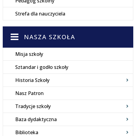
Pedagog szkolny
Strefa dla nauczyciela
NASZA SZKOŁA
Misja szkoły
Sztandar i godło szkoły
Historia Szkoły
Nasz Patron
Tradycje szkoły
Baza dydaktyczna
Biblioteka