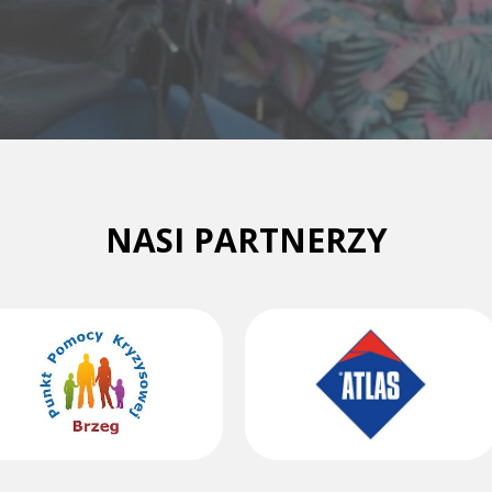
NASI PARTNERZY