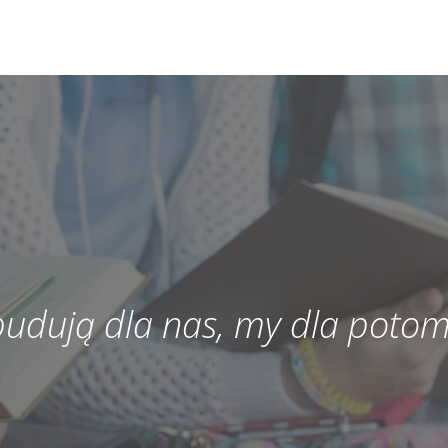
 budują dla nas, my dla potom