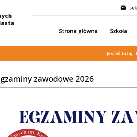
sek
Strona główna
Szkoła
Jesteś tutaj:
Egzaminy zawodowe 2026