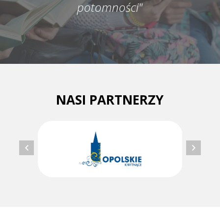
potomności"
NASI PARTNERZY