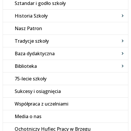
Sztandar i godło szkoły
Historia Szkoły
Nasz Patron
Tradycje szkoły
Baza dydaktyczna
Biblioteka
75-lecie szkoły
Sukcesy i osiągnięcia
Współpraca z uczelniami
Media o nas
Ochotniczy Hufiec Pracy w Brzegu