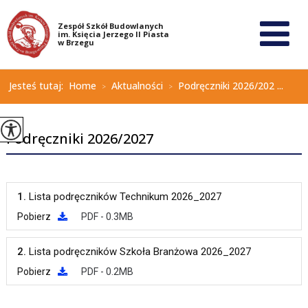
Jesteś tutaj:
Home
Aktualności
Podręczniki 2026/202 ...
>
>
Podręczniki 2026/2027
1.
Lista podręczników Technikum 2026_2027
Pobierz
PDF - 0.3MB
2.
Lista podręczników Szkoła Branżowa 2026_2027
Pobierz
PDF - 0.2MB