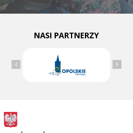
NASI PARTNERZY