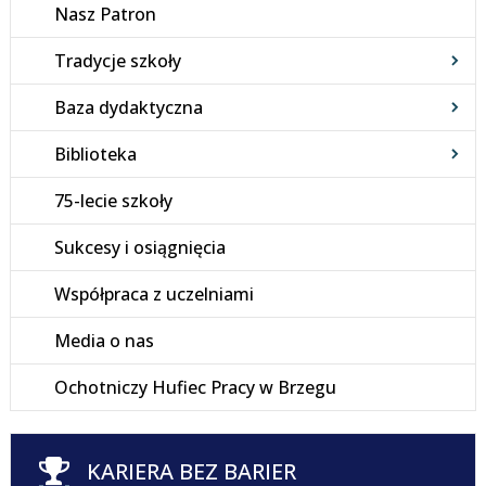
Nasz Patron
Tradycje szkoły
Baza dydaktyczna
Biblioteka
75-lecie szkoły
Sukcesy i osiągnięcia
Współpraca z uczelniami
Media o nas
Ochotniczy Hufiec Pracy w Brzegu
KARIERA BEZ BARIER