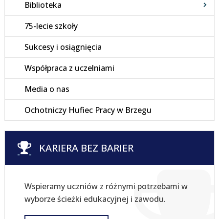
Biblioteka
75-lecie szkoły
Sukcesy i osiągnięcia
Współpraca z uczelniami
Media o nas
Ochotniczy Hufiec Pracy w Brzegu
KARIERA BEZ BARIER
Wspieramy uczniów z różnymi potrzebami w
wyborze ścieżki edukacyjnej i zawodu.