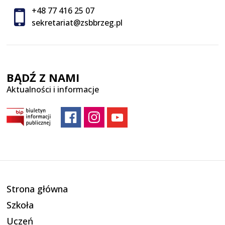
+48 77 416 25 07
sekretariat@zsbbrzeg.pl
BĄDŹ Z NAMI
Aktualności i informacje
Strona główna
Szkoła
Uczeń