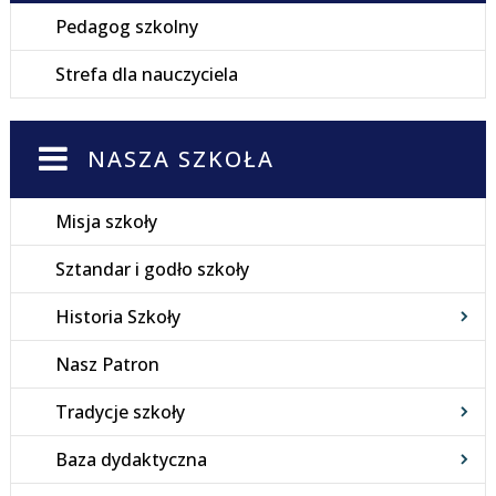
Pedagog szkolny
Strefa dla nauczyciela
NASZA SZKOŁA
Misja szkoły
Sztandar i godło szkoły
Historia Szkoły
Nasz Patron
Tradycje szkoły
Baza dydaktyczna