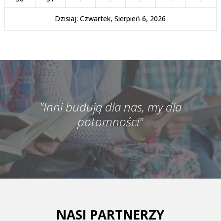
Dzisiaj: Czwartek, Sierpień 6, 2026
"Inni budują dla nas, my dla
potomności"
NASI PARTNERZY