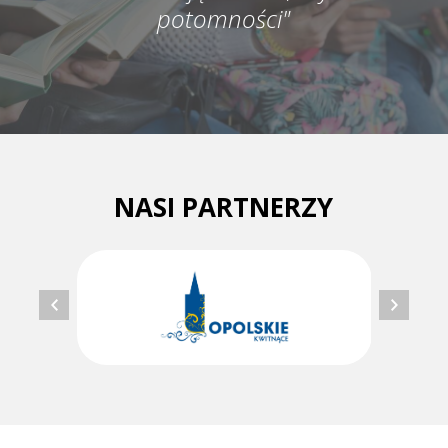
potomności"
NASI PARTNERZY