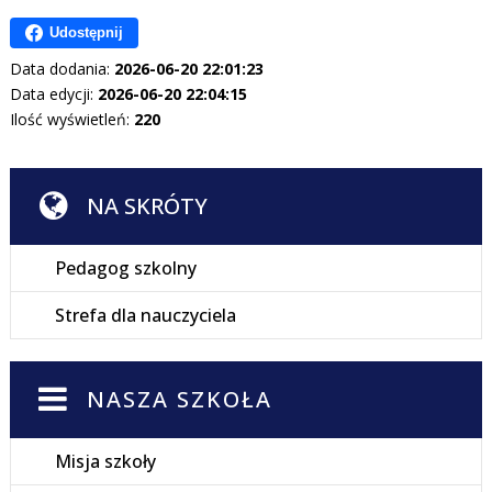
Udostępnij
Data dodania:
2026-06-20 22:01:23
Data edycji:
2026-06-20 22:04:15
Ilość wyświetleń:
220
NA SKRÓTY
Pedagog szkolny
Strefa dla nauczyciela
NASZA SZKOŁA
Misja szkoły