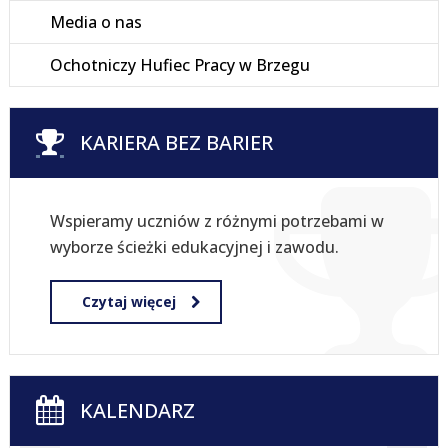
Media o nas
Ochotniczy Hufiec Pracy w Brzegu
KARIERA BEZ BARIER
Wspieramy uczniów z różnymi potrzebami w
wyborze ścieżki edukacyjnej i zawodu.
Czytaj więcej
KALENDARZ