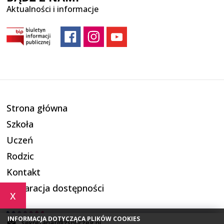
Aktualności i informacje
Strona główna
Szkoła
Uczeń
Rodzic
Kontakt
Deklaracja dostępności
x
INFORMACJA DOTYCZĄCA PLIKÓW COOKIES
sekretariat@zsbbrzeg.pl