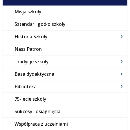
Misja szkoły
Sztandar i godło szkoły
Historia Szkoły
Nasz Patron
Tradycje szkoły
Baza dydaktyczna
Biblioteka
75-lecie szkoły
Sukcesy i osiągnięcia
Współpraca z uczelniami