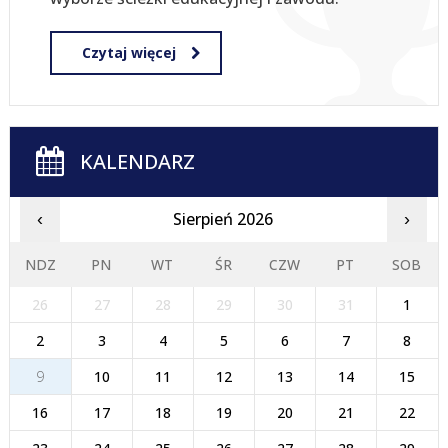
Czytaj więcej
KALENDARZ
Sierpień 2026
‹
›
NDZ
PN
WT
ŚR
CZW
PT
SOB
26
27
28
29
30
31
1
2
3
4
5
6
7
8
9
10
11
12
13
14
15
16
17
18
19
20
21
22