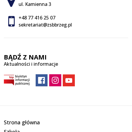
ul. Kamienna 3
+48 77 416 25 07
sekretariat@zsbbrzeg.pl
BĄDŹ Z NAMI
Aktualności i informacje
Strona główna
Szkoła