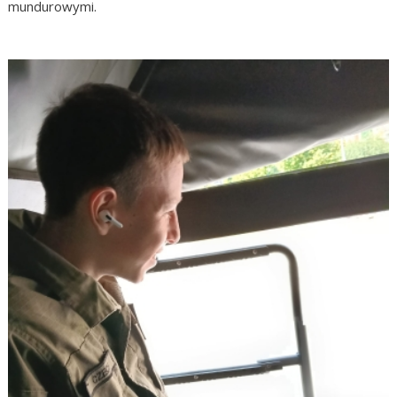
mundurowymi.