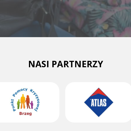
NASI PARTNERZY