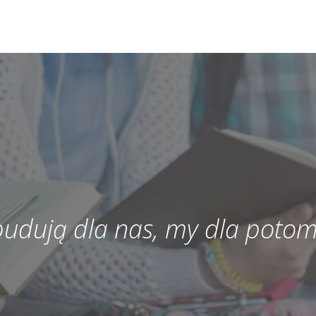
 budują dla nas, my dla potom